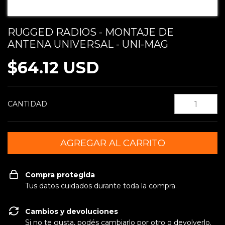
RUGGED RADIOS - MONTAJE DE
ANTENA UNIVERSAL - UNI-MAG
$64.12 USD
CANTIDAD
Compra protegida
Tus datos cuidados durante toda la compra.
Cambios y devoluciones
Si no te gusta, podés cambiarlo por otro o devolverlo.