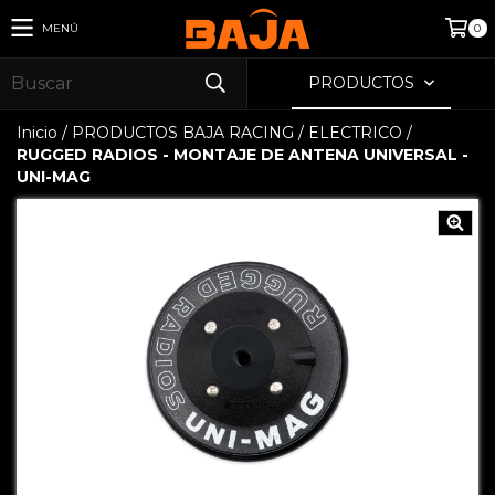
MENÚ
0
PRODUCTOS
Inicio
/
PRODUCTOS BAJA RACING
/
ELECTRICO
/
RUGGED RADIOS - MONTAJE DE ANTENA UNIVERSAL -
UNI-MAG