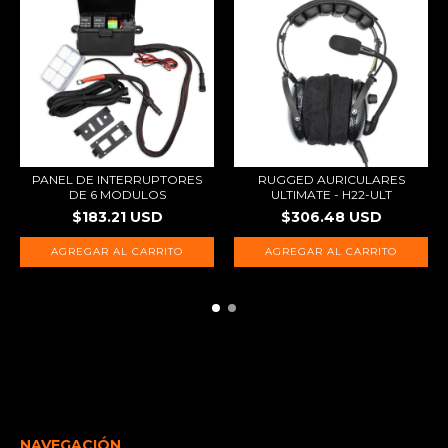
PANEL DE INTERRUPTORES
RUGGED AURICULARES
DE 6 MODULOS
ULTIMATE - H22-ULT
$183.21 USD
$306.48 USD
NAVEGACIÓN