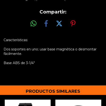
Compartir:
Características:
Dos soportes en uno; usar base magnética o desmontar
fácilmente.
Base ABS de 3-1/4"
PRODUCTOS SIMILARES