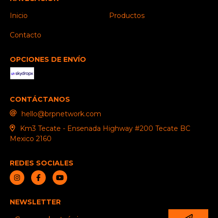
Inicio
Productos
Contacto
OPCIONES DE ENVÍO
CONTÁCTANOS
hello@brpnetwork.com
Km3 Tecate - Ensenada Highway #200 Tecate BC
Mexico 2160
REDES SOCIALES
NEWSLETTER